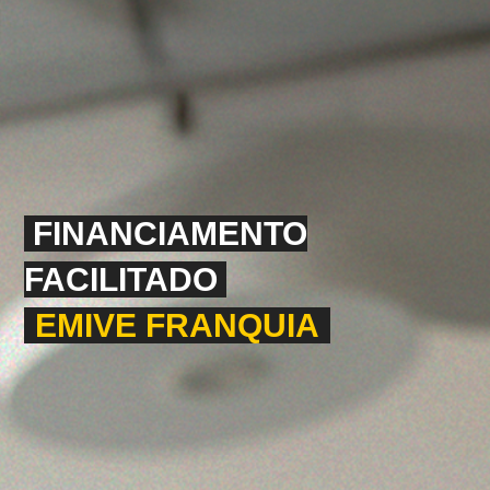
FINANCIAMENTO
FACILITADO
EMIVE FRANQUIA