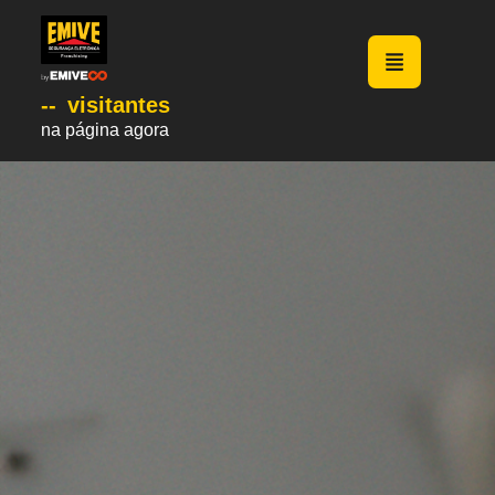
--
visitantes
na página agora